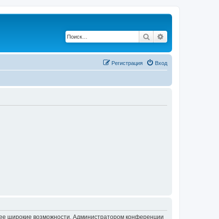
Поиск
Расширенный по
Регистрация
Вход
олее широкие возможности. Администратором конференции