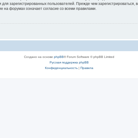
 для зарегистрированных пользователей. Прежде чем зарегистрироваться, в
е на форумах означает согласие со всеми правилами.
Создано на основе
phpBB
® Forum Software © phpBB Limited
Русская поддержка phpBB
Конфиденциальность
|
Правила