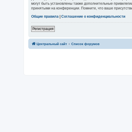
могут быть установлены также дополнительные привилегии
принятыми на конференции. Помните, что ваше присутстви
Общие правила
|
Соглашение о конфиденциальности
Регистрация
Центральный сайт
Список форумов