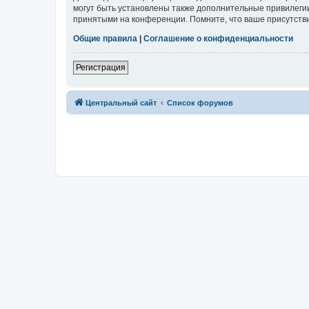
могут быть установлены также дополнительные привилегии
принятыми на конференции. Помните, что ваше присутстви
Общие правила
|
Соглашение о конфиденциальности
Регистрация
Центральный сайт
Список форумов