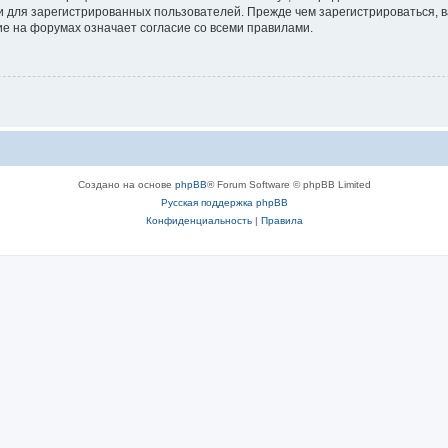
 для зарегистрированных пользователей. Прежде чем зарегистрироваться, в
е на форумах означает согласие со всеми правилами.
Создано на основе
phpBB
® Forum Software © phpBB Limited
Русская поддержка phpBB
Конфиденциальность
|
Правила