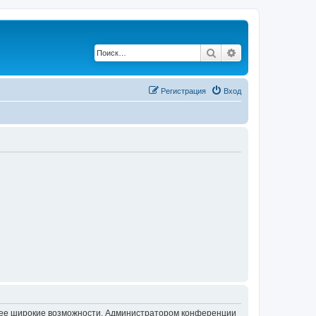
Поиск
Расширенный по
Регистрация
Вход
олее широкие возможности. Администратором конференции