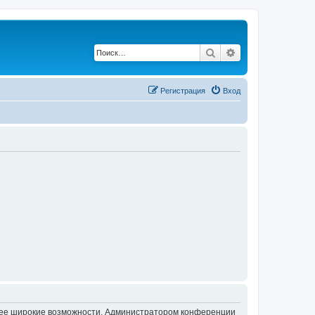
Поиск
Расширенный по
Регистрация
Вход
олее широкие возможности. Администратором конференции