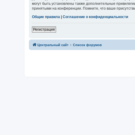
могут быть установлены также дополнительные привилегии
принятыми на конференции. Помните, что ваше присутстви
Общие правила
|
Соглашение о конфиденциальности
Регистрация
Центральный сайт
Список форумов