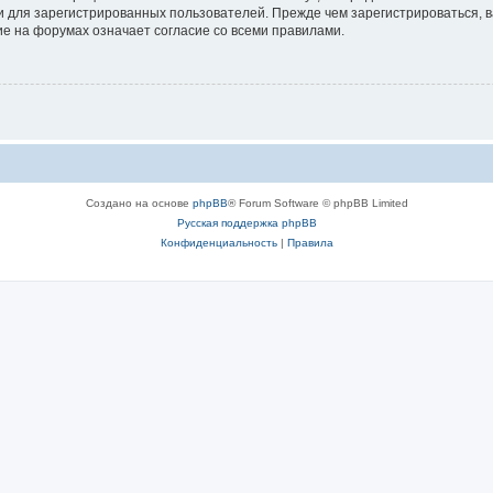
 для зарегистрированных пользователей. Прежде чем зарегистрироваться, в
е на форумах означает согласие со всеми правилами.
Создано на основе
phpBB
® Forum Software © phpBB Limited
Русская поддержка phpBB
Конфиденциальность
|
Правила