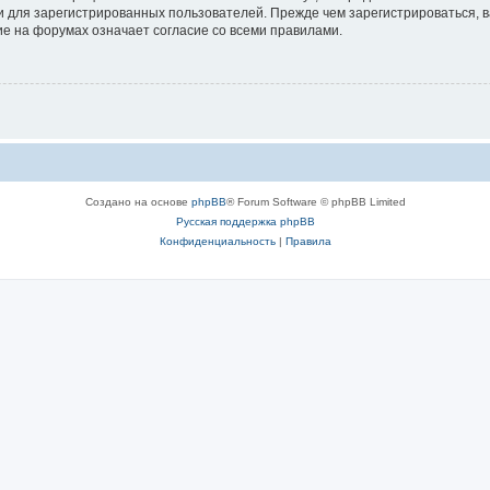
 для зарегистрированных пользователей. Прежде чем зарегистрироваться, в
е на форумах означает согласие со всеми правилами.
Создано на основе
phpBB
® Forum Software © phpBB Limited
Русская поддержка phpBB
Конфиденциальность
|
Правила