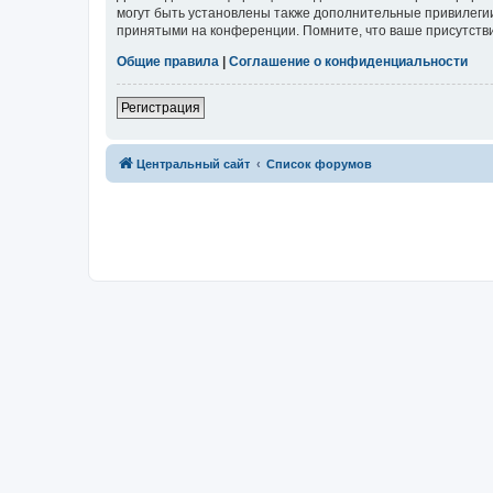
могут быть установлены также дополнительные привилегии
принятыми на конференции. Помните, что ваше присутстви
Общие правила
|
Соглашение о конфиденциальности
Регистрация
Центральный сайт
Список форумов