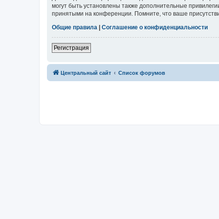
могут быть установлены также дополнительные привилегии
принятыми на конференции. Помните, что ваше присутстви
Общие правила
|
Соглашение о конфиденциальности
Регистрация
Центральный сайт
Список форумов