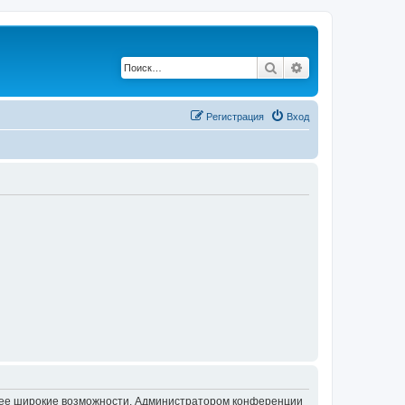
Поиск
Расширенный по
Регистрация
Вход
олее широкие возможности. Администратором конференции