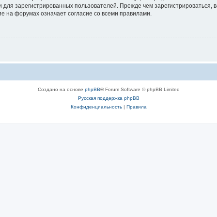
 для зарегистрированных пользователей. Прежде чем зарегистрироваться, в
е на форумах означает согласие со всеми правилами.
Создано на основе
phpBB
® Forum Software © phpBB Limited
Русская поддержка phpBB
Конфиденциальность
|
Правила