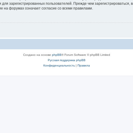
 для зарегистрированных пользователей. Прежде чем зарегистрироваться, в
е на форумах означает согласие со всеми правилами.
Создано на основе
phpBB
® Forum Software © phpBB Limited
Русская поддержка phpBB
Конфиденциальность
|
Правила