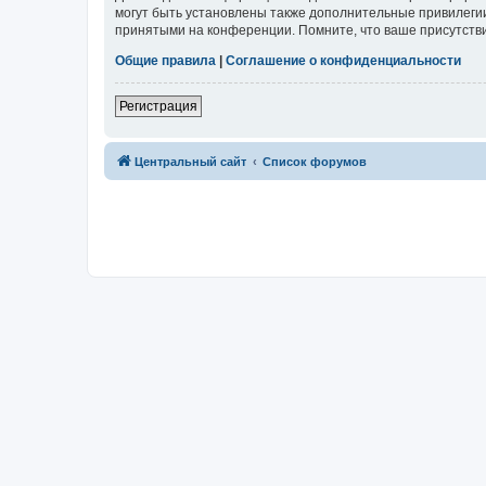
могут быть установлены также дополнительные привилегии
принятыми на конференции. Помните, что ваше присутстви
Общие правила
|
Соглашение о конфиденциальности
Регистрация
Центральный сайт
Список форумов