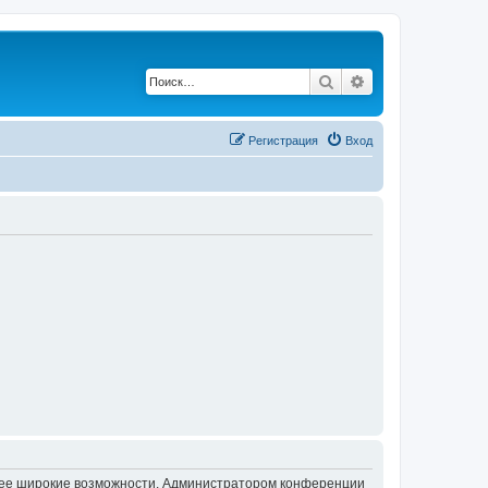
Поиск
Расширенный по
Регистрация
Вход
олее широкие возможности. Администратором конференции