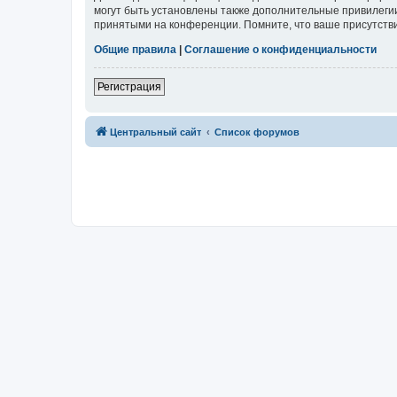
могут быть установлены также дополнительные привилегии
принятыми на конференции. Помните, что ваше присутстви
Общие правила
|
Соглашение о конфиденциальности
Регистрация
Центральный сайт
Список форумов