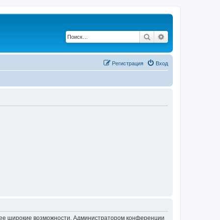
Поиск
Расширенный по
Регистрация
Вход
олее широкие возможности. Администратором конференции