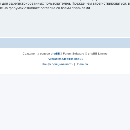
 для зарегистрированных пользователей. Прежде чем зарегистрироваться, в
е на форумах означает согласие со всеми правилами.
Создано на основе
phpBB
® Forum Software © phpBB Limited
Русская поддержка phpBB
Конфиденциальность
|
Правила