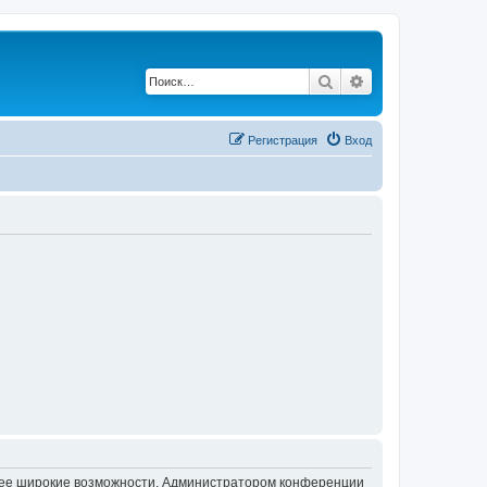
Поиск
Расширенный по
Регистрация
Вход
олее широкие возможности. Администратором конференции