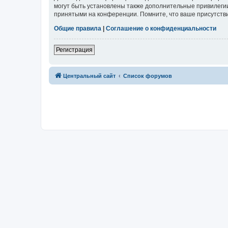
могут быть установлены также дополнительные привилегии
принятыми на конференции. Помните, что ваше присутстви
Общие правила
|
Соглашение о конфиденциальности
Регистрация
Центральный сайт
Список форумов