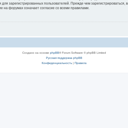
 для зарегистрированных пользователей. Прежде чем зарегистрироваться, в
е на форумах означает согласие со всеми правилами.
Создано на основе
phpBB
® Forum Software © phpBB Limited
Русская поддержка phpBB
Конфиденциальность
|
Правила