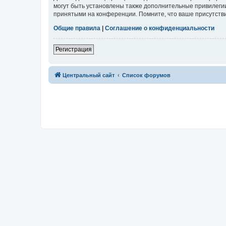
могут быть установлены также дополнительные привилегии
принятыми на конференции. Помните, что ваше присутстви
Общие правила
|
Соглашение о конфиденциальности
Регистрация
Центральный сайт
Список форумов