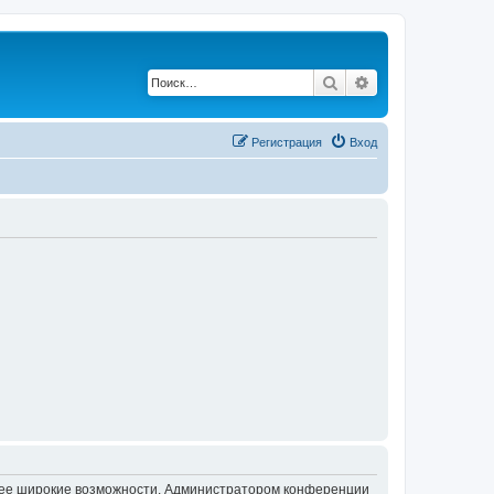
Поиск
Расширенный по
Регистрация
Вход
олее широкие возможности. Администратором конференции