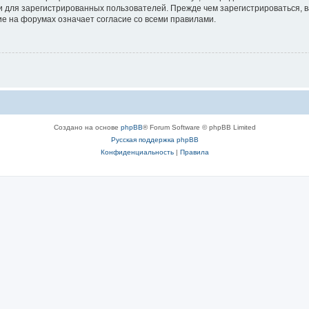
 для зарегистрированных пользователей. Прежде чем зарегистрироваться, в
е на форумах означает согласие со всеми правилами.
Создано на основе
phpBB
® Forum Software © phpBB Limited
Русская поддержка phpBB
Конфиденциальность
|
Правила