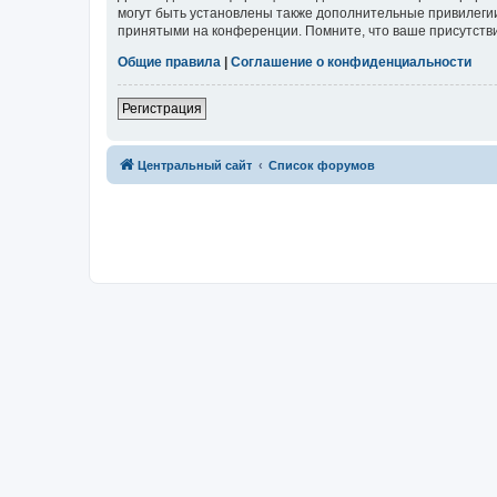
могут быть установлены также дополнительные привилегии
принятыми на конференции. Помните, что ваше присутстви
Общие правила
|
Соглашение о конфиденциальности
Регистрация
Центральный сайт
Список форумов