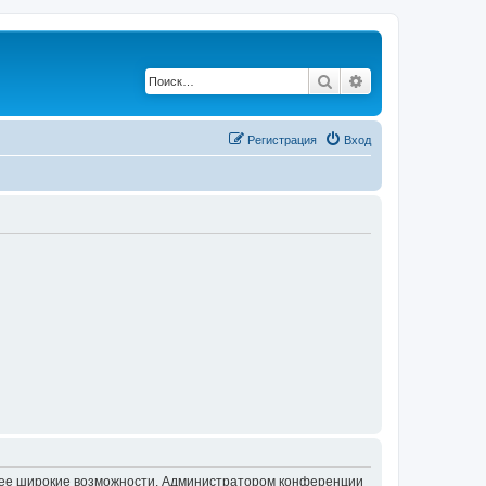
Поиск
Расширенный по
Регистрация
Вход
олее широкие возможности. Администратором конференции