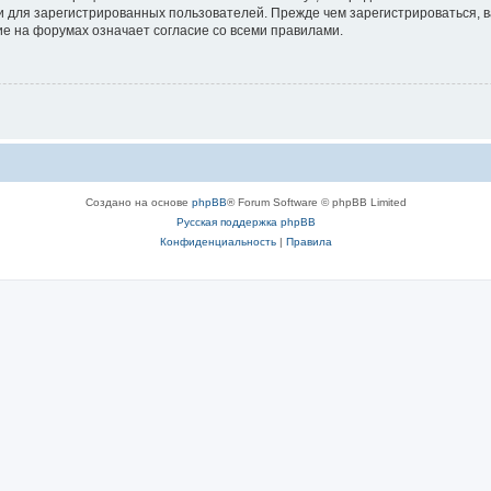
 для зарегистрированных пользователей. Прежде чем зарегистрироваться, в
е на форумах означает согласие со всеми правилами.
Создано на основе
phpBB
® Forum Software © phpBB Limited
Русская поддержка phpBB
Конфиденциальность
|
Правила