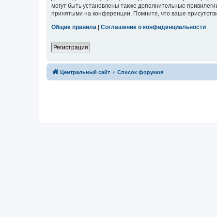
могут быть установлены также дополнительные привилегии
принятыми на конференции. Помните, что ваше присутстви
Общие правила
|
Соглашение о конфиденциальности
Регистрация
Центральный сайт
Список форумов