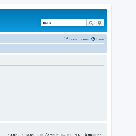
Поиск
Расширенный по
Регистрация
Вход
олее широкие возможности. Администратором конференции