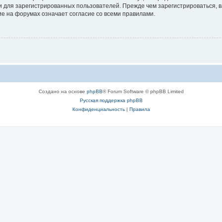
 для зарегистрированных пользователей. Прежде чем зарегистрироваться, в
е на форумах означает согласие со всеми правилами.
Создано на основе
phpBB
® Forum Software © phpBB Limited
Русская поддержка phpBB
Конфиденциальность
|
Правила