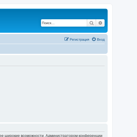
Поиск
Расширенный по
Регистрация
Вход
олее широкие возможности. Администратором конференции