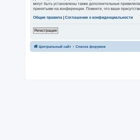
могут быть установлены также дополнительные привилегии
принятыми на конференции. Помните, что ваше присутстви
Общие правила
|
Соглашение о конфиденциальности
Регистрация
Центральный сайт
Список форумов