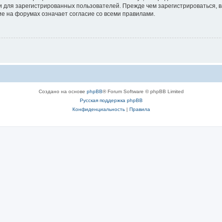
 для зарегистрированных пользователей. Прежде чем зарегистрироваться, в
е на форумах означает согласие со всеми правилами.
Создано на основе
phpBB
® Forum Software © phpBB Limited
Русская поддержка phpBB
Конфиденциальность
|
Правила