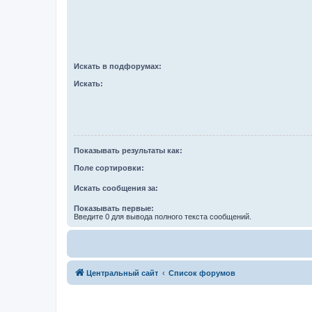
Искать в подфорумах:
Искать:
Показывать результаты как:
Поле сортировки:
Искать сообщения за:
Показывать первые:
Введите 0 для вывода полного текста сообщений.
Центральный сайт
Список форумов