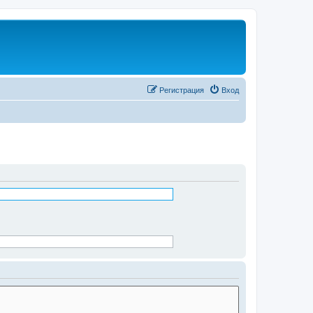
Регистрация
Вход