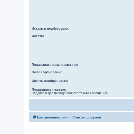
Искать в подфорумах:
Искать:
Показывать результаты как:
Поле сортировки:
Искать сообщения за:
Показывать первые:
Введите 0 для вывода полного текста сообщений.
Центральный сайт
Список форумов