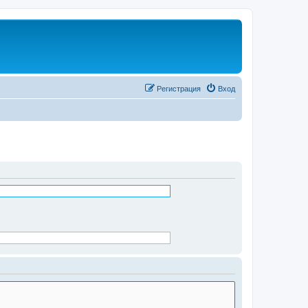
Регистрация
Вход