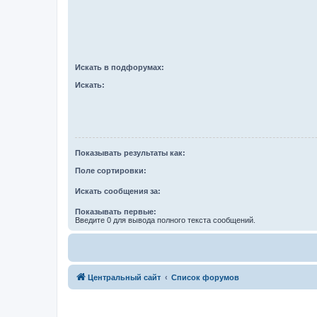
Искать в подфорумах:
Искать:
Показывать результаты как:
Поле сортировки:
Искать сообщения за:
Показывать первые:
Введите 0 для вывода полного текста сообщений.
Центральный сайт
Список форумов