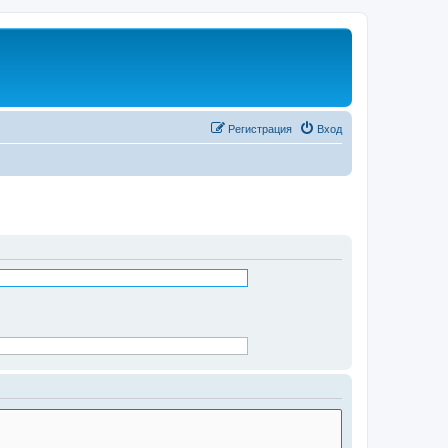
Регистрация
Вход