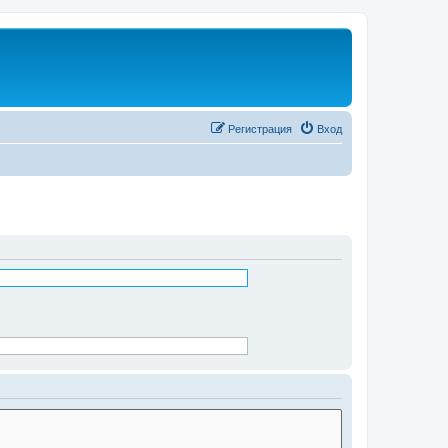
Регистрация
Вход