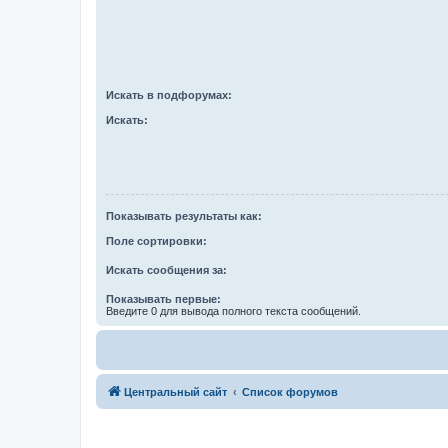
Искать в подфорумах:
Искать:
Показывать результаты как:
Поле сортировки:
Искать сообщения за:
Показывать первые:
Введите 0 для вывода полного текста сообщений.
Центральный сайт
Список форумов