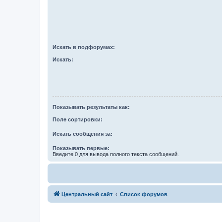
Искать в подфорумах:
Искать:
Показывать результаты как:
Поле сортировки:
Искать сообщения за:
Показывать первые:
Введите 0 для вывода полного текста сообщений.
Центральный сайт
Список форумов