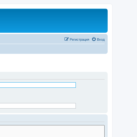
Регистрация
Вход