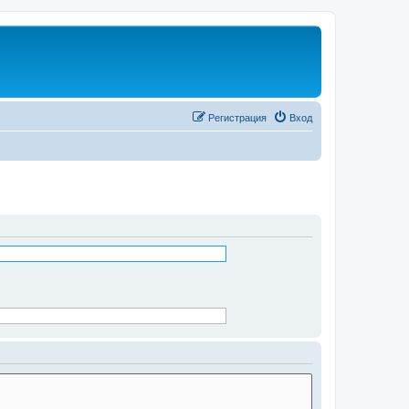
Регистрация
Вход