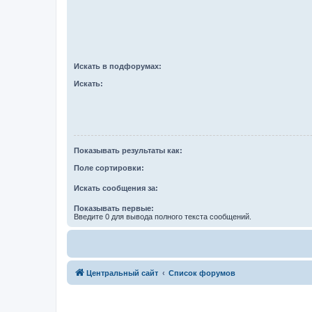
Искать в подфорумах:
Искать:
Показывать результаты как:
Поле сортировки:
Искать сообщения за:
Показывать первые:
Введите 0 для вывода полного текста сообщений.
Центральный сайт
Список форумов