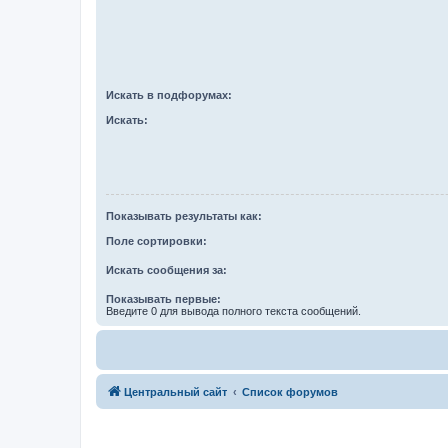
Искать в подфорумах:
Искать:
Показывать результаты как:
Поле сортировки:
Искать сообщения за:
Показывать первые:
Введите 0 для вывода полного текста сообщений.
Центральный сайт
Список форумов