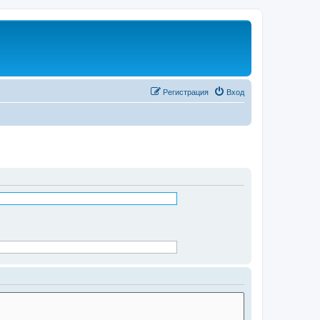
Регистрация
Вход