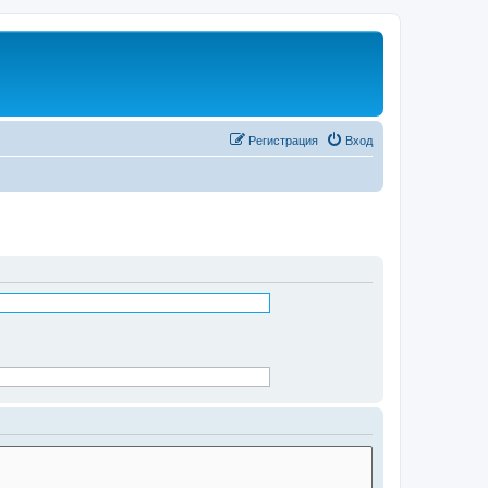
Регистрация
Вход