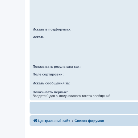
Искать в подфорумах:
Искать:
Показывать результаты как:
Поле сортировки:
Искать сообщения за:
Показывать первые:
Введите 0 для вывода полного текста сообщений.
Центральный сайт
Список форумов