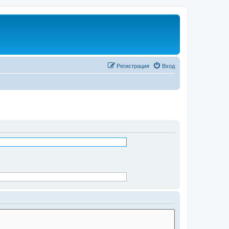
Регистрация
Вход