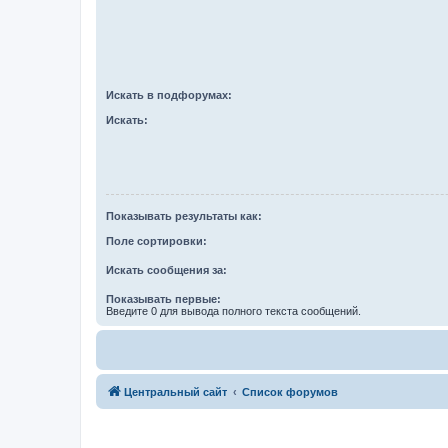
Искать в подфорумах:
Искать:
Показывать результаты как:
Поле сортировки:
Искать сообщения за:
Показывать первые:
Введите 0 для вывода полного текста сообщений.
Центральный сайт
Список форумов