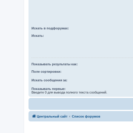
Искать в подфорумах:
Искать:
Показывать результаты как:
Поле сортировки:
Искать сообщения за:
Показывать первые:
Введите 0 для вывода полного текста сообщений.
Центральный сайт
Список форумов