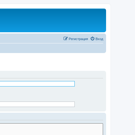
Регистрация
Вход