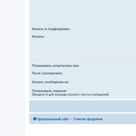
Искать в подфорумах:
Искать:
Показывать результаты как:
Поле сортировки:
Искать сообщения за:
Показывать первые:
Введите 0 для вывода полного текста сообщений.
Центральный сайт
Список форумов