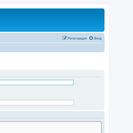
Регистрация
Вход