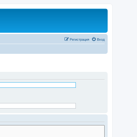
Регистрация
Вход