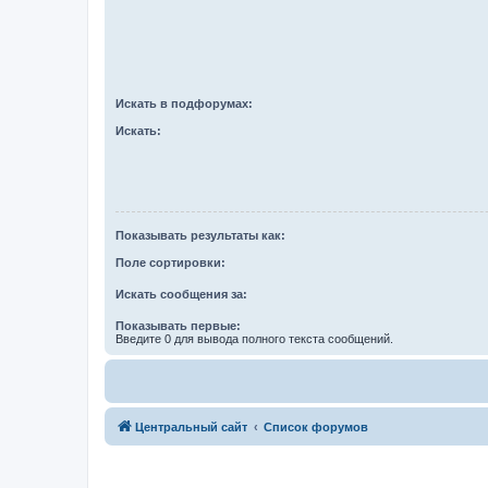
Искать в подфорумах:
Искать:
Показывать результаты как:
Поле сортировки:
Искать сообщения за:
Показывать первые:
Введите 0 для вывода полного текста сообщений.
Центральный сайт
Список форумов