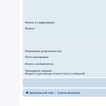
Искать в подфорумах:
Искать:
Показывать результаты как:
Поле сортировки:
Искать сообщения за:
Показывать первые:
Введите 0 для вывода полного текста сообщений.
Центральный сайт
Список форумов