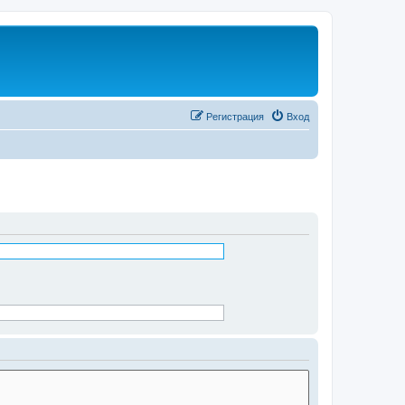
Регистрация
Вход