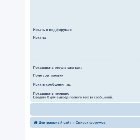
Искать в подфорумах:
Искать:
Показывать результаты как:
Поле сортировки:
Искать сообщения за:
Показывать первые:
Введите 0 для вывода полного текста сообщений.
Центральный сайт
Список форумов