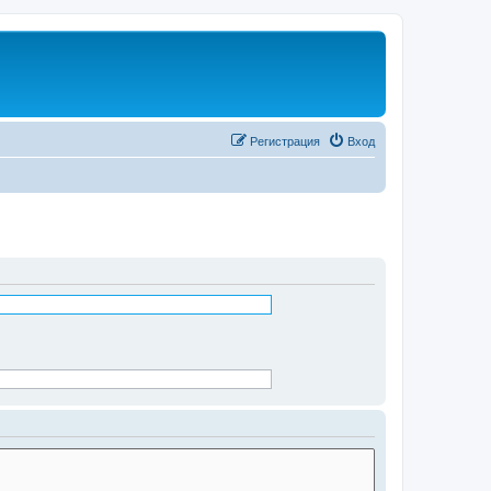
Регистрация
Вход