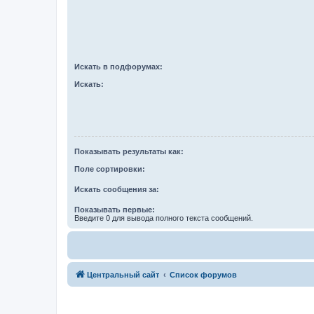
Искать в подфорумах:
Искать:
Показывать результаты как:
Поле сортировки:
Искать сообщения за:
Показывать первые:
Введите 0 для вывода полного текста сообщений.
Центральный сайт
Список форумов