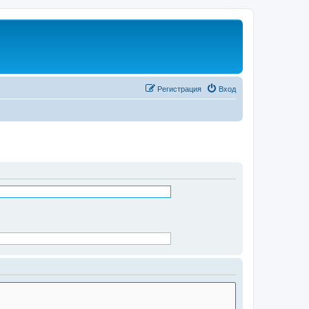
Регистрация
Вход