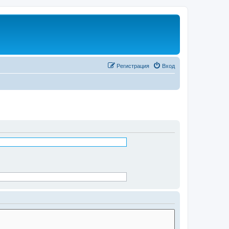
Регистрация
Вход