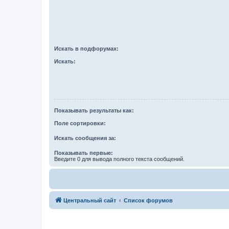
Искать в подфорумах:
Искать:
Показывать результаты как:
Поле сортировки:
Искать сообщения за:
Показывать первые:
Введите 0 для вывода полного текста сообщений.
Центральный сайт
Список форумов