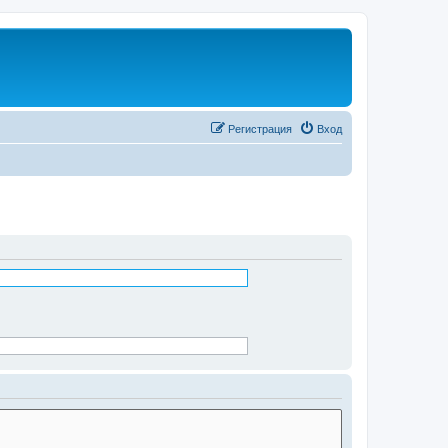
Регистрация
Вход