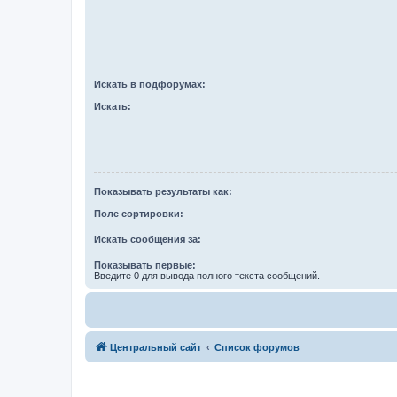
Искать в подфорумах:
Искать:
Показывать результаты как:
Поле сортировки:
Искать сообщения за:
Показывать первые:
Введите 0 для вывода полного текста сообщений.
Центральный сайт
Список форумов