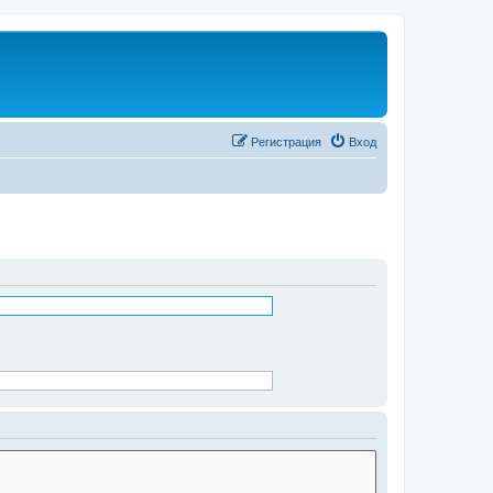
Регистрация
Вход