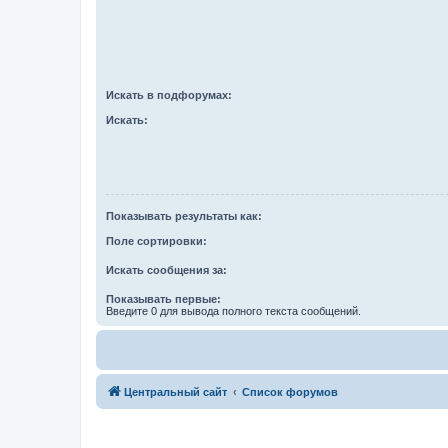
Искать в подфорумах:
Искать:
Показывать результаты как:
Поле сортировки:
Искать сообщения за:
Показывать первые:
Введите 0 для вывода полного текста сообщений.
Центральный сайт
Список форумов