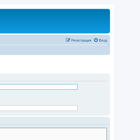
Регистрация
Вход