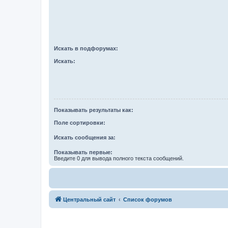
Искать в подфорумах:
Искать:
Показывать результаты как:
Поле сортировки:
Искать сообщения за:
Показывать первые:
Введите 0 для вывода полного текста сообщений.
Центральный сайт
Список форумов