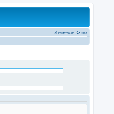
Регистрация
Вход