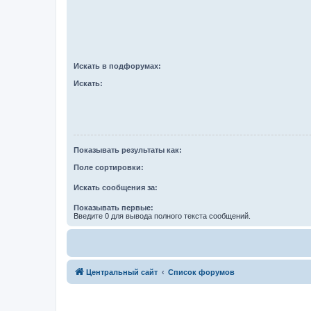
Искать в подфорумах:
Искать:
Показывать результаты как:
Поле сортировки:
Искать сообщения за:
Показывать первые:
Введите 0 для вывода полного текста сообщений.
Центральный сайт
Список форумов