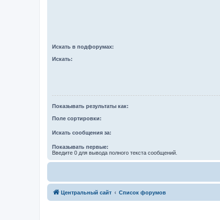
Искать в подфорумах:
Искать:
Показывать результаты как:
Поле сортировки:
Искать сообщения за:
Показывать первые:
Введите 0 для вывода полного текста сообщений.
Центральный сайт
Список форумов