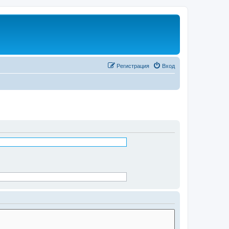
Регистрация
Вход