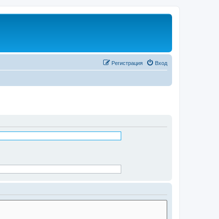
Регистрация
Вход