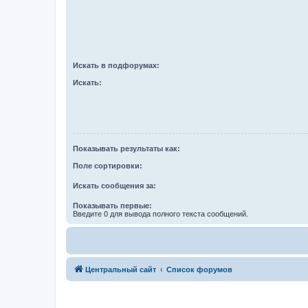
Искать в подфорумах:
Искать:
Показывать результаты как:
Поле сортировки:
Искать сообщения за:
Показывать первые:
Введите 0 для вывода полного текста сообщений.
Центральный сайт
Список форумов