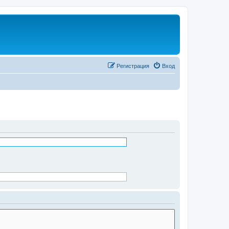
Регистрация
Вход