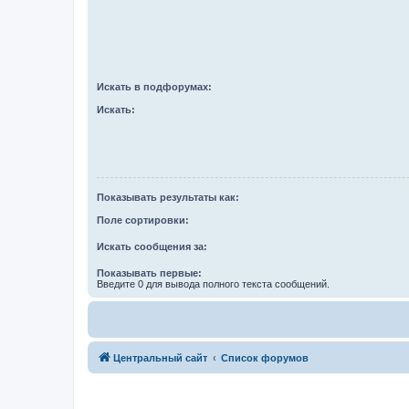
Искать в подфорумах:
Искать:
Показывать результаты как:
Поле сортировки:
Искать сообщения за:
Показывать первые:
Введите 0 для вывода полного текста сообщений.
Центральный сайт
Список форумов