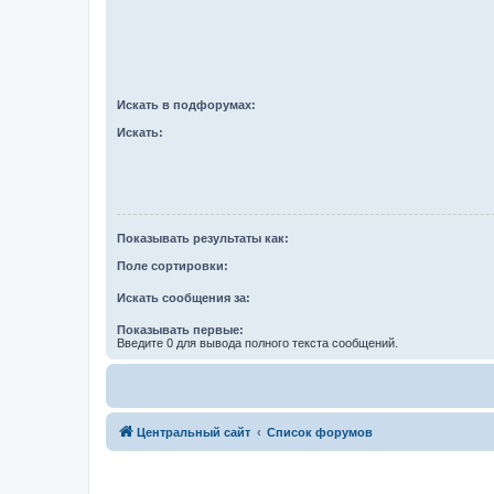
Искать в подфорумах:
Искать:
Показывать результаты как:
Поле сортировки:
Искать сообщения за:
Показывать первые:
Введите 0 для вывода полного текста сообщений.
Центральный сайт
Список форумов