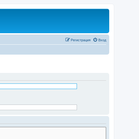
Регистрация
Вход