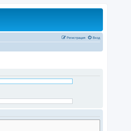
Регистрация
Вход