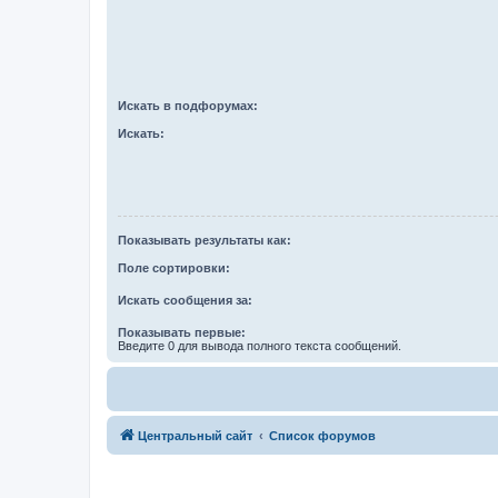
Искать в подфорумах:
Искать:
Показывать результаты как:
Поле сортировки:
Искать сообщения за:
Показывать первые:
Введите 0 для вывода полного текста сообщений.
Центральный сайт
Список форумов