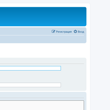
Регистрация
Вход