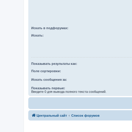
Искать в подфорумах:
Искать:
Показывать результаты как:
Поле сортировки:
Искать сообщения за:
Показывать первые:
Введите 0 для вывода полного текста сообщений.
Центральный сайт
Список форумов