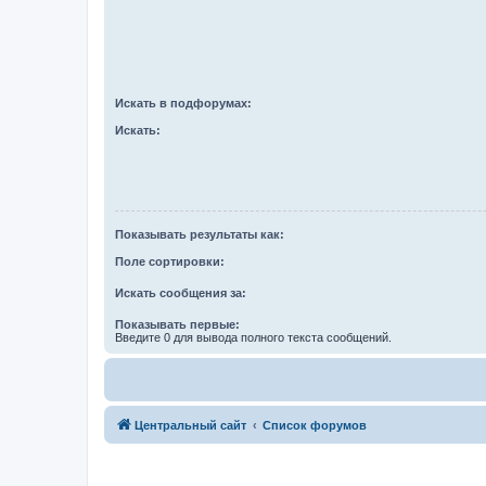
Искать в подфорумах:
Искать:
Показывать результаты как:
Поле сортировки:
Искать сообщения за:
Показывать первые:
Введите 0 для вывода полного текста сообщений.
Центральный сайт
Список форумов