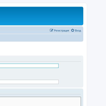
Регистрация
Вход