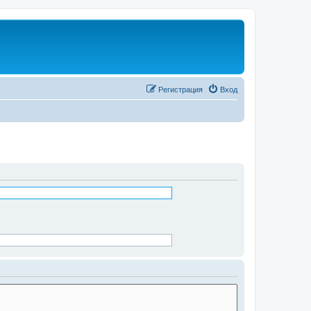
Регистрация
Вход