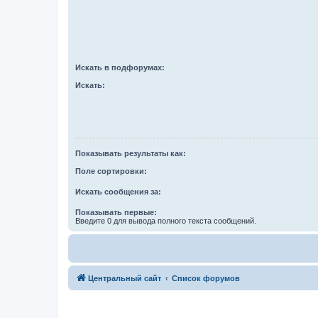
Искать в подфорумах:
Искать:
Показывать результаты как:
Поле сортировки:
Искать сообщения за:
Показывать первые:
Введите 0 для вывода полного текста сообщений.
Центральный сайт
Список форумов