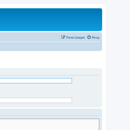
Регистрация
Вход