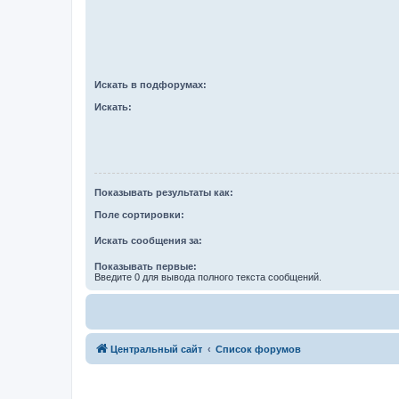
Искать в подфорумах:
Искать:
Показывать результаты как:
Поле сортировки:
Искать сообщения за:
Показывать первые:
Введите 0 для вывода полного текста сообщений.
Центральный сайт
Список форумов