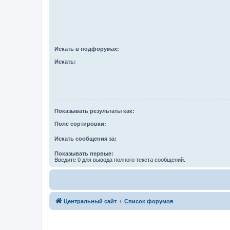
Искать в подфорумах:
Искать:
Показывать результаты как:
Поле сортировки:
Искать сообщения за:
Показывать первые:
Введите 0 для вывода полного текста сообщений.
Центральный сайт
Список форумов