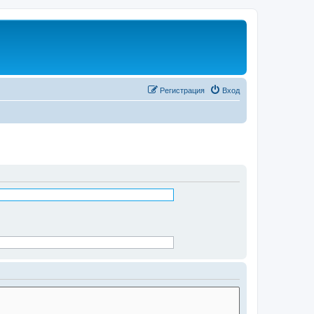
Регистрация
Вход