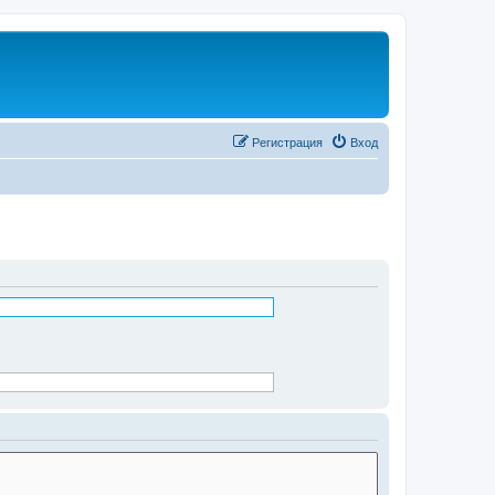
Регистрация
Вход