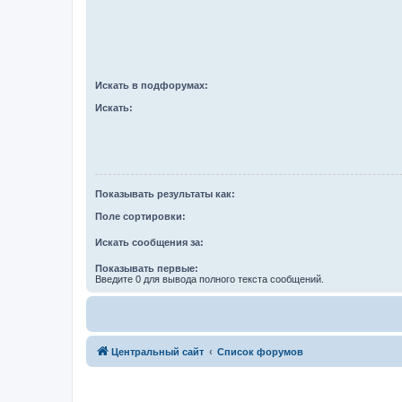
Искать в подфорумах:
Искать:
Показывать результаты как:
Поле сортировки:
Искать сообщения за:
Показывать первые:
Введите 0 для вывода полного текста сообщений.
Центральный сайт
Список форумов