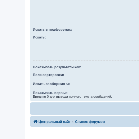
Искать в подфорумах:
Искать:
Показывать результаты как:
Поле сортировки:
Искать сообщения за:
Показывать первые:
Введите 0 для вывода полного текста сообщений.
Центральный сайт
Список форумов