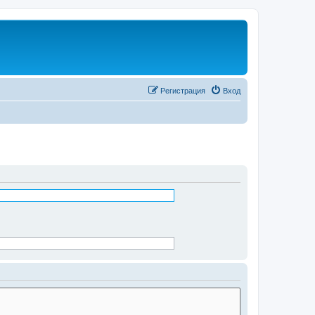
Регистрация
Вход