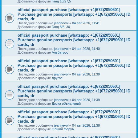
Добавлено в форуме
Ганц 16/27,5
official passport purchase [whatsapp: +1(672)2050601]
Purchase genuine passports [whatsapp: +1(672)2050601] ID
cards, dr
Последнее сообщение
jeannevol
«
04 авг 2026, 11:41
Добавлено в форуме
Ганц 5/6–30
official passport purchase [whatsapp: +1(672)2050601]
Purchase genuine passports [whatsapp: +1(672)2050601] ID
cards, dr
Последнее сообщение
jeannevol
«
04 авг 2026, 11:40
Добавлено в форуме
Альбатрос
official passport purchase [whatsapp: +1(672)2050601]
Purchase genuine passports [whatsapp: +1(672)2050601] ID
cards, dr
Последнее сообщение
jeannevol
«
04 авг 2026, 11:39
Добавлено в форуме
Другое
official passport purchase [whatsapp: +1(672)2050601]
Purchase genuine passports [whatsapp: +1(672)2050601] ID
cards, dr
Последнее сообщение
jeannevol
«
04 авг 2026, 11:39
Добавлено в форуме
Доска объявлений
official passport purchase [whatsapp: +1(672)2050601]
Purchase genuine passports [whatsapp: +1(672)2050601] ID
cards, dr
Последнее сообщение
jeannevol
«
04 авг 2026, 11:38
Добавлено в форуме
Общий форум
official passport purchase [whatsapp: +1(672)2050601]