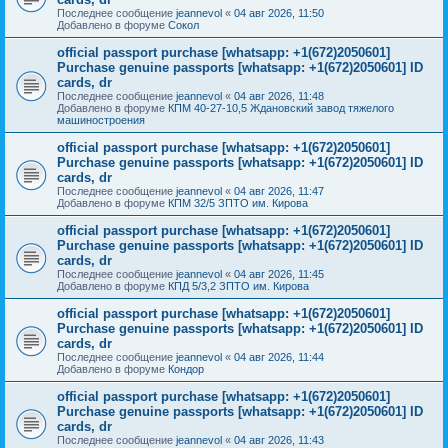
Последнее сообщение
jeannevol
«
04 авг 2026, 11:50
Добавлено в форуме
Сокол
official passport purchase [whatsapp: +1(672)2050601]
Purchase genuine passports [whatsapp: +1(672)2050601] ID
cards, dr
Последнее сообщение
jeannevol
«
04 авг 2026, 11:48
Добавлено в форуме
КПМ 40-27-10,5 Ждановский завод тяжелого
машиностроения
official passport purchase [whatsapp: +1(672)2050601]
Purchase genuine passports [whatsapp: +1(672)2050601] ID
cards, dr
Последнее сообщение
jeannevol
«
04 авг 2026, 11:47
Добавлено в форуме
КПМ 32/5 ЗПТО им. Кирова
official passport purchase [whatsapp: +1(672)2050601]
Purchase genuine passports [whatsapp: +1(672)2050601] ID
cards, dr
Последнее сообщение
jeannevol
«
04 авг 2026, 11:45
Добавлено в форуме
КПД 5/3,2 ЗПТО им. Кирова
official passport purchase [whatsapp: +1(672)2050601]
Purchase genuine passports [whatsapp: +1(672)2050601] ID
cards, dr
Последнее сообщение
jeannevol
«
04 авг 2026, 11:44
Добавлено в форуме
Кондор
official passport purchase [whatsapp: +1(672)2050601]
Purchase genuine passports [whatsapp: +1(672)2050601] ID
cards, dr
Последнее сообщение
jeannevol
«
04 авг 2026, 11:43