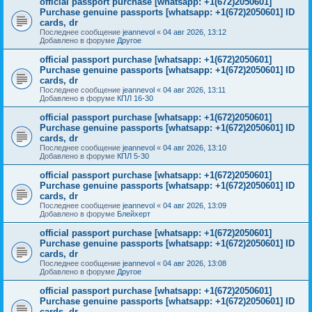
official passport purchase [whatsapp: +1(672)2050601]
Purchase genuine passports [whatsapp: +1(672)2050601] ID
cards, dr
Последнее сообщение
jeannevol
«
04 авг 2026, 13:12
Добавлено в форуме
Другое
official passport purchase [whatsapp: +1(672)2050601]
Purchase genuine passports [whatsapp: +1(672)2050601] ID
cards, dr
Последнее сообщение
jeannevol
«
04 авг 2026, 13:11
Добавлено в форуме
КПЛ 16-30
official passport purchase [whatsapp: +1(672)2050601]
Purchase genuine passports [whatsapp: +1(672)2050601] ID
cards, dr
Последнее сообщение
jeannevol
«
04 авг 2026, 13:10
Добавлено в форуме
КПЛ 5-30
official passport purchase [whatsapp: +1(672)2050601]
Purchase genuine passports [whatsapp: +1(672)2050601] ID
cards, dr
Последнее сообщение
jeannevol
«
04 авг 2026, 13:09
Добавлено в форуме
Блейхерт
official passport purchase [whatsapp: +1(672)2050601]
Purchase genuine passports [whatsapp: +1(672)2050601] ID
cards, dr
Последнее сообщение
jeannevol
«
04 авг 2026, 13:08
Добавлено в форуме
Другое
official passport purchase [whatsapp: +1(672)2050601]
Purchase genuine passports [whatsapp: +1(672)2050601] ID
cards, dr