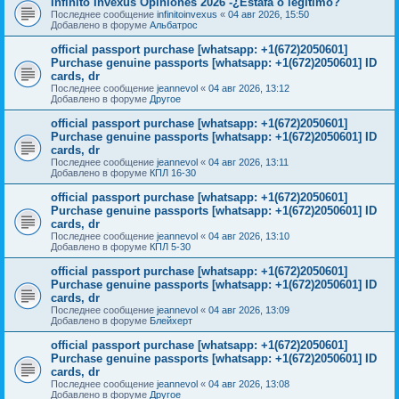
Infinito Invexus Opiniones 2026 -¿Estafa o legítimo?
Последнее сообщение
infinitoinvexus
«
04 авг 2026, 15:50
Добавлено в форуме
Альбатрос
official passport purchase [whatsapp: +1(672)2050601]
Purchase genuine passports [whatsapp: +1(672)2050601] ID
cards, dr
Последнее сообщение
jeannevol
«
04 авг 2026, 13:12
Добавлено в форуме
Другое
official passport purchase [whatsapp: +1(672)2050601]
Purchase genuine passports [whatsapp: +1(672)2050601] ID
cards, dr
Последнее сообщение
jeannevol
«
04 авг 2026, 13:11
Добавлено в форуме
КПЛ 16-30
official passport purchase [whatsapp: +1(672)2050601]
Purchase genuine passports [whatsapp: +1(672)2050601] ID
cards, dr
Последнее сообщение
jeannevol
«
04 авг 2026, 13:10
Добавлено в форуме
КПЛ 5-30
official passport purchase [whatsapp: +1(672)2050601]
Purchase genuine passports [whatsapp: +1(672)2050601] ID
cards, dr
Последнее сообщение
jeannevol
«
04 авг 2026, 13:09
Добавлено в форуме
Блейхерт
official passport purchase [whatsapp: +1(672)2050601]
Purchase genuine passports [whatsapp: +1(672)2050601] ID
cards, dr
Последнее сообщение
jeannevol
«
04 авг 2026, 13:08
Добавлено в форуме
Другое