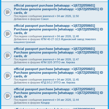
official passport purchase [whatsapp: +1(672)2050601]
Purchase genuine passports [whatsapp: +1(672)2050601] ID
cards, dr
Последнее сообщение
jeannevol
«
04 авг 2026, 11:50
Добавлено в форуме
Сокол
official passport purchase [whatsapp: +1(672)2050601]
Purchase genuine passports [whatsapp: +1(672)2050601] ID
cards, dr
Последнее сообщение
jeannevol
«
04 авг 2026, 11:48
Добавлено в форуме
КПМ 40-27-10,5 Ждановский завод тяжелого
машиностроения
official passport purchase [whatsapp: +1(672)2050601]
Purchase genuine passports [whatsapp: +1(672)2050601] ID
cards, dr
Последнее сообщение
jeannevol
«
04 авг 2026, 11:47
Добавлено в форуме
КПМ 32/5 ЗПТО им. Кирова
official passport purchase [whatsapp: +1(672)2050601]
Purchase genuine passports [whatsapp: +1(672)2050601] ID
cards, dr
Последнее сообщение
jeannevol
«
04 авг 2026, 11:45
Добавлено в форуме
КПД 5/3,2 ЗПТО им. Кирова
official passport purchase [whatsapp: +1(672)2050601]
Purchase genuine passports [whatsapp: +1(672)2050601] ID
cards, dr
Последнее сообщение
jeannevol
«
04 авг 2026, 11:44
Добавлено в форуме
Кондор