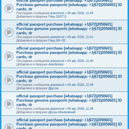
official passport purchase [whatsapp: +1(672)2050601]
Purchase genuine passports [whatsapp: +1(672)2050601] ID
cards, dr
Последнее сообщение
jeannevol
«
04 авг 2026, 11:43
Добавлено в форуме
Ганц 16/27,5
official passport purchase [whatsapp: +1(672)2050601]
Purchase genuine passports [whatsapp: +1(672)2050601] ID
cards, dr
Последнее сообщение
jeannevol
«
04 авг 2026, 11:41
Добавлено в форуме
Ганц 5/6–30
official passport purchase [whatsapp: +1(672)2050601]
Purchase genuine passports [whatsapp: +1(672)2050601] ID
cards, dr
Последнее сообщение
jeannevol
«
04 авг 2026, 11:40
Добавлено в форуме
Альбатрос
official passport purchase [whatsapp: +1(672)2050601]
Purchase genuine passports [whatsapp: +1(672)2050601] ID
cards, dr
Последнее сообщение
jeannevol
«
04 авг 2026, 11:39
Добавлено в форуме
Другое
official passport purchase [whatsapp: +1(672)2050601]
Purchase genuine passports [whatsapp: +1(672)2050601] ID
cards, dr
Последнее сообщение
jeannevol
«
04 авг 2026, 11:39
Добавлено в форуме
Доска объявлений
official passport purchase [whatsapp: +1(672)2050601]
Purchase genuine passports [whatsapp: +1(672)2050601] ID
cards, dr