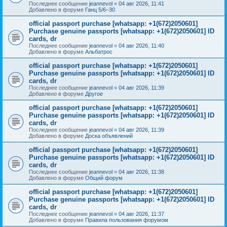
Последнее сообщение
jeannevol
«
04 авг 2026, 11:41
Добавлено в форуме
Ганц 5/6–30
official passport purchase [whatsapp: +1(672)2050601]
Purchase genuine passports [whatsapp: +1(672)2050601] ID
cards, dr
Последнее сообщение
jeannevol
«
04 авг 2026, 11:40
Добавлено в форуме
Альбатрос
official passport purchase [whatsapp: +1(672)2050601]
Purchase genuine passports [whatsapp: +1(672)2050601] ID
cards, dr
Последнее сообщение
jeannevol
«
04 авг 2026, 11:39
Добавлено в форуме
Другое
official passport purchase [whatsapp: +1(672)2050601]
Purchase genuine passports [whatsapp: +1(672)2050601] ID
cards, dr
Последнее сообщение
jeannevol
«
04 авг 2026, 11:39
Добавлено в форуме
Доска объявлений
official passport purchase [whatsapp: +1(672)2050601]
Purchase genuine passports [whatsapp: +1(672)2050601] ID
cards, dr
Последнее сообщение
jeannevol
«
04 авг 2026, 11:38
Добавлено в форуме
Общий форум
official passport purchase [whatsapp: +1(672)2050601]
Purchase genuine passports [whatsapp: +1(672)2050601] ID
cards, dr
Последнее сообщение
jeannevol
«
04 авг 2026, 11:37
Добавлено в форуме
Правила пользования форумом