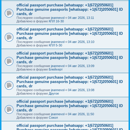
official passport purchase [whatsapp: +1(672)2050601]
Purchase genuine passports [whatsapp: +1(672)2050601] ID
cards, dr
Последнее сообщение
jeannevol
«
04 авг 2026, 13:11
Добавлено в форуме
КПЛ 16-30
official passport purchase [whatsapp: +1(672)2050601]
Purchase genuine passports [whatsapp: +1(672)2050601] ID
cards, dr
Последнее сообщение
jeannevol
«
04 авг 2026, 13:10
Добавлено в форуме
КПЛ 5-30
official passport purchase [whatsapp: +1(672)2050601]
Purchase genuine passports [whatsapp: +1(672)2050601] ID
cards, dr
Последнее сообщение
jeannevol
«
04 авг 2026, 13:09
Добавлено в форуме
Блейхерт
official passport purchase [whatsapp: +1(672)2050601]
Purchase genuine passports [whatsapp: +1(672)2050601] ID
cards, dr
Последнее сообщение
jeannevol
«
04 авг 2026, 13:08
Добавлено в форуме
Другое
official passport purchase [whatsapp: +1(672)2050601]
Purchase genuine passports [whatsapp: +1(672)2050601] ID
cards, dr
Последнее сообщение
jeannevol
«
04 авг 2026, 11:50
Добавлено в форуме
Сокол
official passport purchase [whatsapp: +1(672)2050601]
Purchase genuine passports [whatsapp: +1(672)2050601] ID