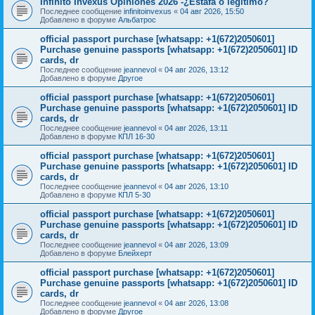
Infinito Invexus Opiniones 2026 -¿Estafa o legítimo?
Последнее сообщение
infinitoinvexus
«
04 авг 2026, 15:50
Добавлено в форуме
Альбатрос
official passport purchase [whatsapp: +1(672)2050601]
Purchase genuine passports [whatsapp: +1(672)2050601] ID
cards, dr
Последнее сообщение
jeannevol
«
04 авг 2026, 13:12
Добавлено в форуме
Другое
official passport purchase [whatsapp: +1(672)2050601]
Purchase genuine passports [whatsapp: +1(672)2050601] ID
cards, dr
Последнее сообщение
jeannevol
«
04 авг 2026, 13:11
Добавлено в форуме
КПЛ 16-30
official passport purchase [whatsapp: +1(672)2050601]
Purchase genuine passports [whatsapp: +1(672)2050601] ID
cards, dr
Последнее сообщение
jeannevol
«
04 авг 2026, 13:10
Добавлено в форуме
КПЛ 5-30
official passport purchase [whatsapp: +1(672)2050601]
Purchase genuine passports [whatsapp: +1(672)2050601] ID
cards, dr
Последнее сообщение
jeannevol
«
04 авг 2026, 13:09
Добавлено в форуме
Блейхерт
official passport purchase [whatsapp: +1(672)2050601]
Purchase genuine passports [whatsapp: +1(672)2050601] ID
cards, dr
Последнее сообщение
jeannevol
«
04 авг 2026, 13:08
Добавлено в форуме
Другое