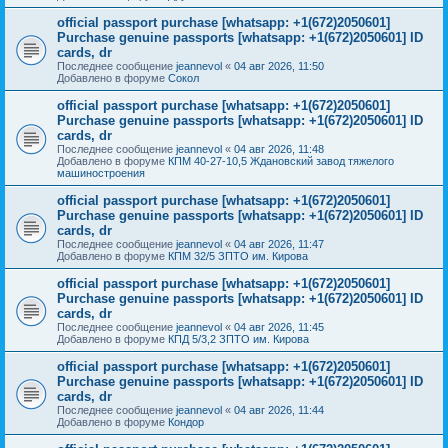
official passport purchase [whatsapp: +1(672)2050601]
Purchase genuine passports [whatsapp: +1(672)2050601] ID
cards, dr
Последнее сообщение
jeannevol
«
04 авг 2026, 11:50
Добавлено в форуме
Сокол
official passport purchase [whatsapp: +1(672)2050601]
Purchase genuine passports [whatsapp: +1(672)2050601] ID
cards, dr
Последнее сообщение
jeannevol
«
04 авг 2026, 11:48
Добавлено в форуме
КПМ 40-27-10,5 Ждановский завод тяжелого
машиностроения
official passport purchase [whatsapp: +1(672)2050601]
Purchase genuine passports [whatsapp: +1(672)2050601] ID
cards, dr
Последнее сообщение
jeannevol
«
04 авг 2026, 11:47
Добавлено в форуме
КПМ 32/5 ЗПТО им. Кирова
official passport purchase [whatsapp: +1(672)2050601]
Purchase genuine passports [whatsapp: +1(672)2050601] ID
cards, dr
Последнее сообщение
jeannevol
«
04 авг 2026, 11:45
Добавлено в форуме
КПД 5/3,2 ЗПТО им. Кирова
official passport purchase [whatsapp: +1(672)2050601]
Purchase genuine passports [whatsapp: +1(672)2050601] ID
cards, dr
Последнее сообщение
jeannevol
«
04 авг 2026, 11:44
Добавлено в форуме
Кондор