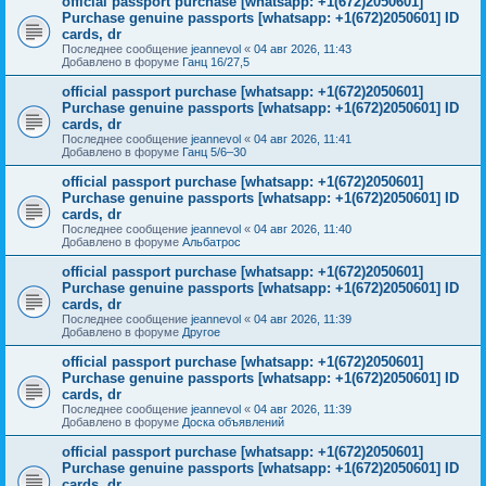
official passport purchase [whatsapp: +1(672)2050601]
Purchase genuine passports [whatsapp: +1(672)2050601] ID
cards, dr
Последнее сообщение
jeannevol
«
04 авг 2026, 11:43
Добавлено в форуме
Ганц 16/27,5
official passport purchase [whatsapp: +1(672)2050601]
Purchase genuine passports [whatsapp: +1(672)2050601] ID
cards, dr
Последнее сообщение
jeannevol
«
04 авг 2026, 11:41
Добавлено в форуме
Ганц 5/6–30
official passport purchase [whatsapp: +1(672)2050601]
Purchase genuine passports [whatsapp: +1(672)2050601] ID
cards, dr
Последнее сообщение
jeannevol
«
04 авг 2026, 11:40
Добавлено в форуме
Альбатрос
official passport purchase [whatsapp: +1(672)2050601]
Purchase genuine passports [whatsapp: +1(672)2050601] ID
cards, dr
Последнее сообщение
jeannevol
«
04 авг 2026, 11:39
Добавлено в форуме
Другое
official passport purchase [whatsapp: +1(672)2050601]
Purchase genuine passports [whatsapp: +1(672)2050601] ID
cards, dr
Последнее сообщение
jeannevol
«
04 авг 2026, 11:39
Добавлено в форуме
Доска объявлений
official passport purchase [whatsapp: +1(672)2050601]
Purchase genuine passports [whatsapp: +1(672)2050601] ID
cards, dr