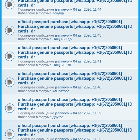
Purchase genuine passports [whatsapp: +1(672)2050601] ID
cards, dr
Последнее сообщение
jeannevol
«
04 авг 2026, 11:44
Добавлено в форуме
Кондор
official passport purchase [whatsapp: +1(672)2050601]
Purchase genuine passports [whatsapp: +1(672)2050601] ID
cards, dr
Последнее сообщение
jeannevol
«
04 авг 2026, 11:43
Добавлено в форуме
Ганц 16/27,5
official passport purchase [whatsapp: +1(672)2050601]
Purchase genuine passports [whatsapp: +1(672)2050601] ID
cards, dr
Последнее сообщение
jeannevol
«
04 авг 2026, 11:41
Добавлено в форуме
Ганц 5/6–30
official passport purchase [whatsapp: +1(672)2050601]
Purchase genuine passports [whatsapp: +1(672)2050601] ID
cards, dr
Последнее сообщение
jeannevol
«
04 авг 2026, 11:40
Добавлено в форуме
Альбатрос
official passport purchase [whatsapp: +1(672)2050601]
Purchase genuine passports [whatsapp: +1(672)2050601] ID
cards, dr
Последнее сообщение
jeannevol
«
04 авг 2026, 11:39
Добавлено в форуме
Другое
official passport purchase [whatsapp: +1(672)2050601]
Purchase genuine passports [whatsapp: +1(672)2050601] ID
cards, dr
Последнее сообщение
jeannevol
«
04 авг 2026, 11:39