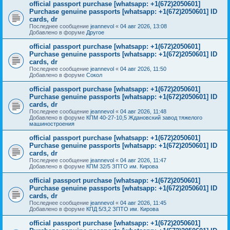
official passport purchase [whatsapp: +1(672)2050601]
Purchase genuine passports [whatsapp: +1(672)2050601] ID
cards, dr
Последнее сообщение
jeannevol
«
04 авг 2026, 13:08
Добавлено в форуме
Другое
official passport purchase [whatsapp: +1(672)2050601]
Purchase genuine passports [whatsapp: +1(672)2050601] ID
cards, dr
Последнее сообщение
jeannevol
«
04 авг 2026, 11:50
Добавлено в форуме
Сокол
official passport purchase [whatsapp: +1(672)2050601]
Purchase genuine passports [whatsapp: +1(672)2050601] ID
cards, dr
Последнее сообщение
jeannevol
«
04 авг 2026, 11:48
Добавлено в форуме
КПМ 40-27-10,5 Ждановский завод тяжелого
машиностроения
official passport purchase [whatsapp: +1(672)2050601]
Purchase genuine passports [whatsapp: +1(672)2050601] ID
cards, dr
Последнее сообщение
jeannevol
«
04 авг 2026, 11:47
Добавлено в форуме
КПМ 32/5 ЗПТО им. Кирова
official passport purchase [whatsapp: +1(672)2050601]
Purchase genuine passports [whatsapp: +1(672)2050601] ID
cards, dr
Последнее сообщение
jeannevol
«
04 авг 2026, 11:45
Добавлено в форуме
КПД 5/3,2 ЗПТО им. Кирова
official passport purchase [whatsapp: +1(672)2050601]