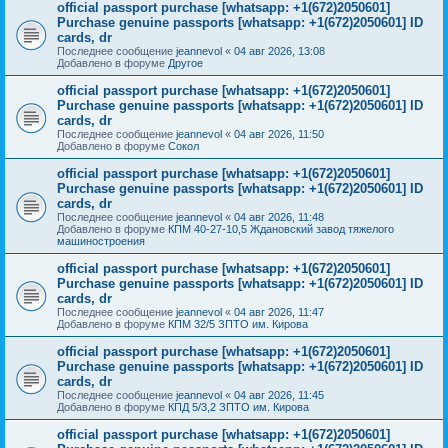
official passport purchase [whatsapp: +1(672)2050601]
Purchase genuine passports [whatsapp: +1(672)2050601] ID
cards, dr
Последнее сообщение
jeannevol
«
04 авг 2026, 13:08
Добавлено в форуме
Другое
official passport purchase [whatsapp: +1(672)2050601]
Purchase genuine passports [whatsapp: +1(672)2050601] ID
cards, dr
Последнее сообщение
jeannevol
«
04 авг 2026, 11:50
Добавлено в форуме
Сокол
official passport purchase [whatsapp: +1(672)2050601]
Purchase genuine passports [whatsapp: +1(672)2050601] ID
cards, dr
Последнее сообщение
jeannevol
«
04 авг 2026, 11:48
Добавлено в форуме
КПМ 40-27-10,5 Ждановский завод тяжелого
машиностроения
official passport purchase [whatsapp: +1(672)2050601]
Purchase genuine passports [whatsapp: +1(672)2050601] ID
cards, dr
Последнее сообщение
jeannevol
«
04 авг 2026, 11:47
Добавлено в форуме
КПМ 32/5 ЗПТО им. Кирова
official passport purchase [whatsapp: +1(672)2050601]
Purchase genuine passports [whatsapp: +1(672)2050601] ID
cards, dr
Последнее сообщение
jeannevol
«
04 авг 2026, 11:45
Добавлено в форуме
КПД 5/3,2 ЗПТО им. Кирова
official passport purchase [whatsapp: +1(672)2050601]