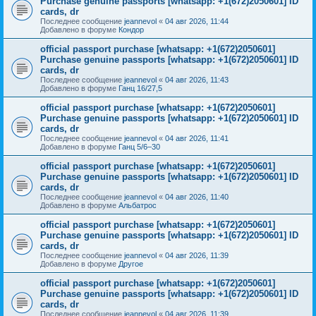
Purchase genuine passports [whatsapp: +1(672)2050601] ID
cards, dr
Последнее сообщение
jeannevol
«
04 авг 2026, 11:44
Добавлено в форуме
Кондор
official passport purchase [whatsapp: +1(672)2050601]
Purchase genuine passports [whatsapp: +1(672)2050601] ID
cards, dr
Последнее сообщение
jeannevol
«
04 авг 2026, 11:43
Добавлено в форуме
Ганц 16/27,5
official passport purchase [whatsapp: +1(672)2050601]
Purchase genuine passports [whatsapp: +1(672)2050601] ID
cards, dr
Последнее сообщение
jeannevol
«
04 авг 2026, 11:41
Добавлено в форуме
Ганц 5/6–30
official passport purchase [whatsapp: +1(672)2050601]
Purchase genuine passports [whatsapp: +1(672)2050601] ID
cards, dr
Последнее сообщение
jeannevol
«
04 авг 2026, 11:40
Добавлено в форуме
Альбатрос
official passport purchase [whatsapp: +1(672)2050601]
Purchase genuine passports [whatsapp: +1(672)2050601] ID
cards, dr
Последнее сообщение
jeannevol
«
04 авг 2026, 11:39
Добавлено в форуме
Другое
official passport purchase [whatsapp: +1(672)2050601]
Purchase genuine passports [whatsapp: +1(672)2050601] ID
cards, dr
Последнее сообщение
jeannevol
«
04 авг 2026, 11:39